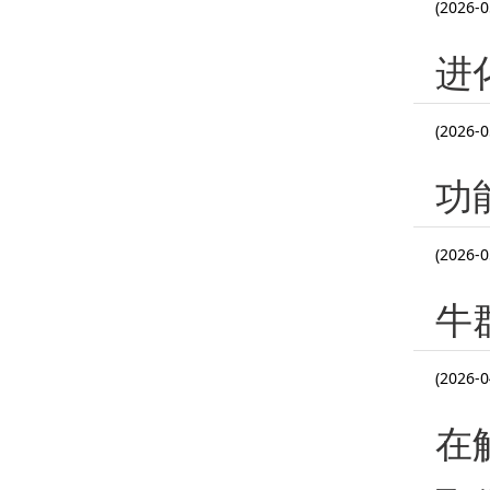
(2026-0
进
(2026-0
功
(2026-0
牛
(2026-0
在