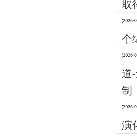
取
(2026-0
个
(2026-0
道
制
(2026-0
演