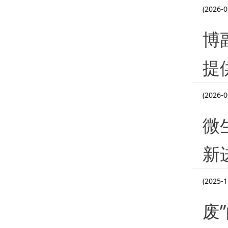
(2026-0
博
提
(2026-0
微
新
(2025-1
废