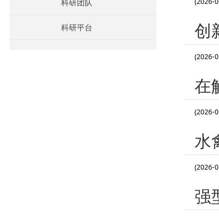
(2026-0
科研团队
创
科研平台
(2026-0
在
(2026-0
水
(2026-0
强