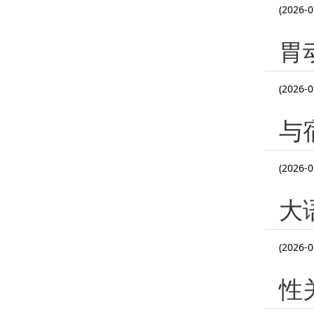
(2026-0
胃
(2026-0
与
(2026-0
大
(2026-0
性