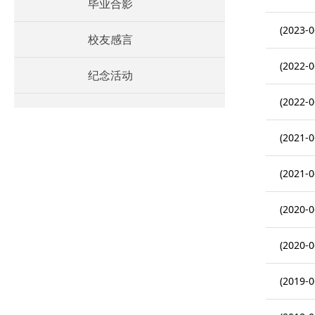
毕业合影
(2023-0
校友感言
(2022-0
纪念活动
(2022-0
(2021-0
(2021-0
(2020-0
(2020-0
(2019-0