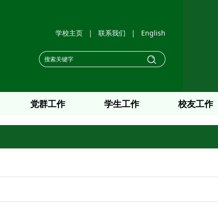
学校主页
|
联系我们
|
English
党群工作
学生工作
校友工作