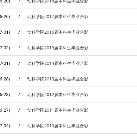
6-20)
/
动科学院2018届本科生毕业合影
6-26)
/
动科学院2017届本科生毕业合影
7-01)
/
动科学院2016届本科生毕业合影
7-02)
/
动科学院2015届本科生毕业合影
7-01)
/
动科学院2014届本科生毕业合影
6-28)
/
动科学院2013届本科生毕业合影
6-28)
/
动科学院2012届本科生毕业合影
6-27)
/
动科学院2011届本科生毕业合影
7-04)
/
动科学院2010届本科生毕业合影