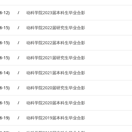
6-12)
/
动科学院2023届本科生毕业合影
6-15)
/
动科学院2022届研究生毕业合影
6-15)
/
动科学院2022届本科生毕业合影
6-15)
/
动科学院2021届研究生毕业合影
6-14)
/
动科学院2021届本科生毕业合影
6-15)
/
动科学院2020届研究生毕业合影
6-15)
/
动科学院2020届本科生毕业合影
6-19)
/
动科学院2019届本科生毕业合影