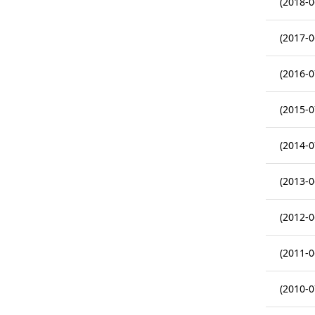
(2018-0
(2017-0
(2016-0
(2015-0
(2014-0
(2013-0
(2012-0
(2011-0
(2010-0