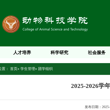
人才培养
科学研究
社会服务
位置：
首页
»
学生管理
» 团学组织
2025-2026
发布日期：2025-