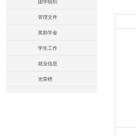
团学组织
管理文件
奖助学金
学生工作
就业信息
光荣榜