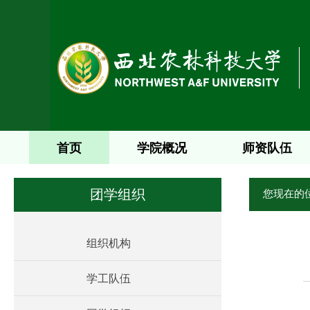
首页
学院概况
师资队伍
您现在的
团学组织
组织机构
学工队伍