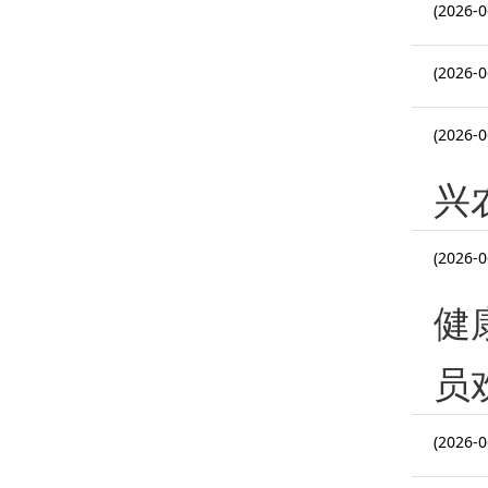
(2026-0
(2026-0
(2026-0
兴
(2026-0
健
员
(2026-0