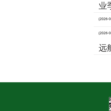
业
(2026-0
(2026-0
远