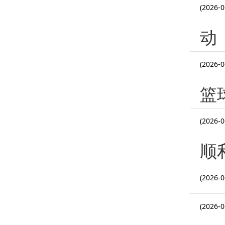
(2026-0
动
(2026-0
篮
(2026-0
顺
(2026-0
(2026-0