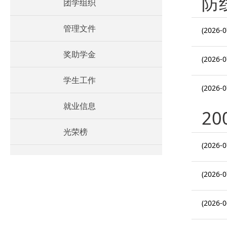
防
团学组织
管理文件
(2026-0
奖助学金
(2026-0
学生工作
(2026-0
就业信息
2
光荣榜
(2026-0
(2026-0
(2026-0