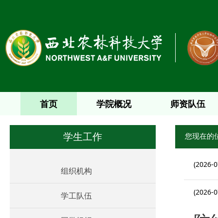
首页
学院概况
师资队伍
您现在的
学生工作
(2026-0
组织机构
(2026-0
学工队伍