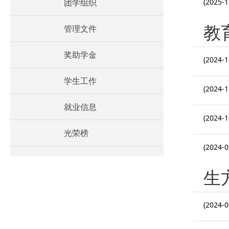
团学组织
(2025-1
教
管理文件
奖助学金
(2024-1
学生工作
(2024-1
就业信息
(2024-1
光荣榜
(2024-0
生
(2024-0