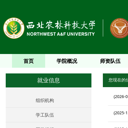
首页
学院概况
师资队伍
您现在的
就业信息
(2026-0
组织机构
(2025-1
学工队伍