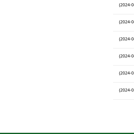
(2024-0
(2024-0
(2024-0
(2024-0
(2024-0
(2024-0