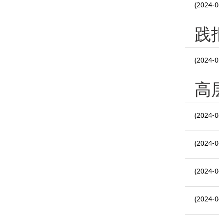
(2024-0
践
(2024-0
高
(2024-0
(2024-0
(2024-0
(2024-0