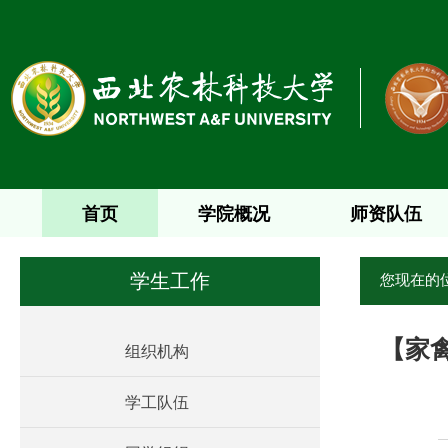
首页
学院概况
师资队伍
您现在的
学生工作
业生党员
【家
组织机构
学工队伍