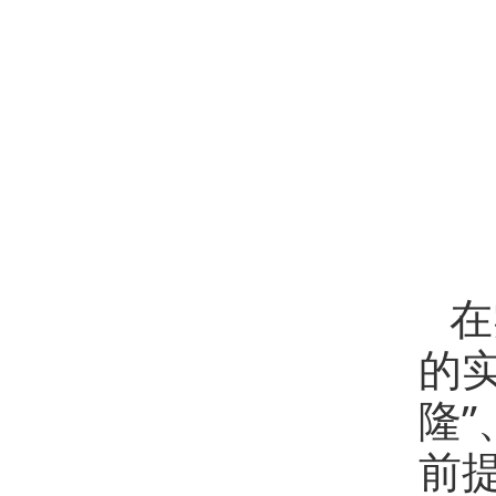
在
的
隆”
前