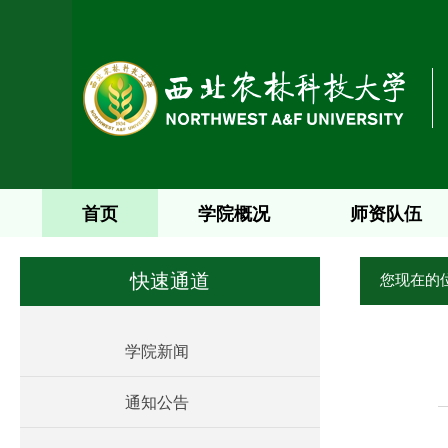
首页
学院概况
师资队伍
您现在的
快速通道
学院新闻
通知公告