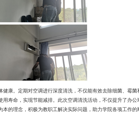
体健康。定期对空调进行深度清洗，不仅能有效去除细菌、霉菌
使用寿命，实现节能减排。此次空调清洗活动，不仅提升了办公
为本的理念，积极为教职工解决实际问题，助力学院各项工作的