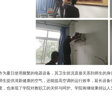
作为夏日使用频繁的电器设备，其卫生状况直接关系到师生的身
师生提供清新健康的空气，还能提高空调的运行效率，延长设备
度，也体现了学院对教职工的关怀与呵护。学院将继续秉持以人