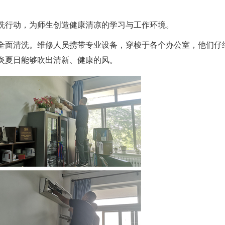
清洗行动，为师生创造健康清凉的学习与工作环境。
全面清洗。维修人员携带专业设备，穿梭于各个办公室，他们仔
炎夏日能够吹出清新、健康的风。