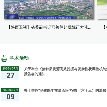
【陕西卫视】省委副书记邢善萍赴我院正大吨...
【
学术活动
2026年07月
关于举办《猪种质资源高效挖掘与复杂性状调控机制
27
报告会的通知
2026年07月
关于举办“动物医学前沿论坛”报告（六十三）的通知
09