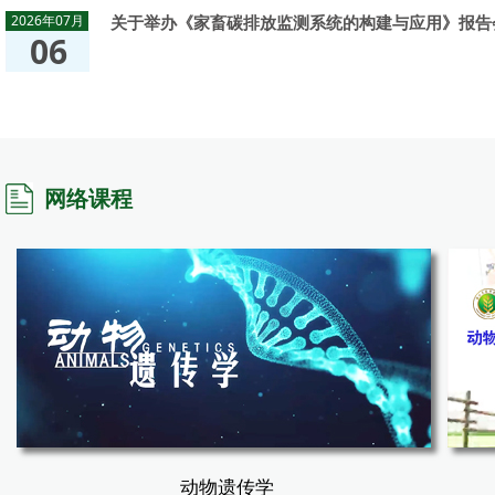
2026年07月
关于举办《家畜碳排放监测系统的构建与应用》报告
06
网络课程
动物遗传学