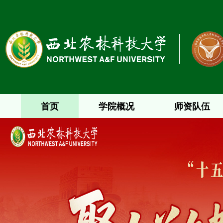
首页
学院概况
师资队伍